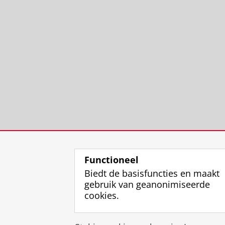
Functioneel
Biedt de basisfuncties en maakt
gebruik van geanonimiseerde
cookies.