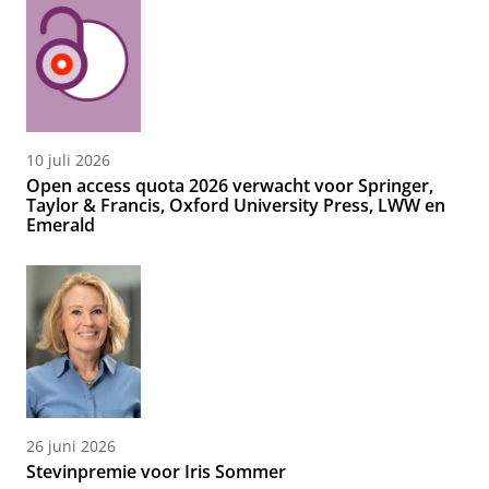
10 juli 2026
Open access quota 2026 verwacht voor Springer,
Taylor & Francis, Oxford University Press, LWW en
Emerald
26 juni 2026
Stevinpremie voor Iris Sommer