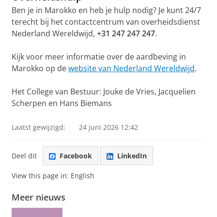
Ben je in Marokko en heb je hulp nodig? Je kunt 24/7
terecht bij het contactcentrum van overheidsdienst
Nederland Wereldwijd,
+31 247 247 247
.
Kijk voor meer informatie over de aardbeving in
Marokko op de
website van Nederland Wereldwijd
.
Het College van Bestuur: Jouke de Vries, Jacquelien
Scherpen en Hans Biemans
Laatst gewijzigd:
24 juni 2026 12:42
Deel dit
Facebook
LinkedIn
View this page in:
English
Meer nieuws