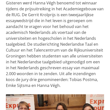
Gisteren werd Hanna Végh benoemd tot winnaar
tijdens de prijsuitreiking in het Academiegebouw van
de RUG. De Gerrit Krolprijs is een tweejaarlijkse
essaywedstrijd die in het leven is geroepen om
aandacht te vragen voor het behoud van het
academisch Nederlands als voertaal van de
universiteiten en hogescholen in het Nederlands
taalgebied. De studierichting Nederlandse Taal en
Cultuur en het Talencentrum van de Rijksuniversiteit
Groningen hebben studenten van alle universiteiten
in het Nederlandse taalgebied uitgenodigd om een
in het Nederlands geschreven essay van maximaal
2.000 woorden in te zenden. Uit alle inzendingen
koos de jury drie genomineerden: Tobias Postma,
Emke Sijtsma en Hanna Végh.