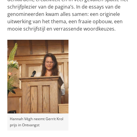
schrijfplezier van de pagina’s. In de essays van de
genomineerden kwam alles samen: een originele
uitwerking van het thema, een fraaie opbouw, een
mooie schrijfstijl en verrassende woordkeuzes.
Hannah Végh neemt Gerrit Krol
prijs in Ontvangst