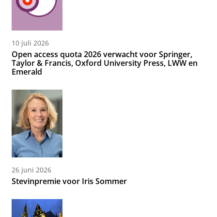
10 juli 2026
Open access quota 2026 verwacht voor Springer,
Taylor & Francis, Oxford University Press, LWW en
Emerald
26 juni 2026
Stevinpremie voor Iris Sommer