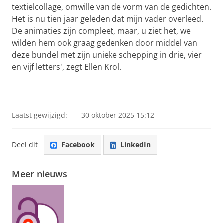
textielcollage, omwille van de vorm van de gedichten.
Het is nu tien jaar geleden dat mijn vader overleed.
De animaties zijn compleet, maar, u ziet het, we
wilden hem ook graag gedenken door middel van
deze bundel met zijn unieke schepping in drie, vier
en vijf letters', zegt Ellen Krol.
Laatst gewijzigd:
30 oktober 2025 15:12
Deel dit
Facebook
LinkedIn
Meer nieuws