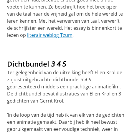
voeten te kunnen. Ze beschrijft hoe het breekijzer
van de taal haar de vrijheid gaf om de hele wereld te
leren kennen. Met het verwerven van taal, verwerft
de schrijfster een wereld. Het essay is binnenkort te
lezen op
literair weblog Tzum
.
Dichtbundel
3 4 5
Ter gelegenheid van de uitreiking heeft Ellen Krol de
zojuist uitgebrachte dichtbundel
3 4 5
gepresenteerd middels een prachtige animatiefilm.
De dichtbundel bevat illustraties van Ellen Krol en 3
gedichten van Gerrit Krol.
‘In de loop van de tijd heb ik van elk van de gedichten
een animatie gemaakt. Daarbij heb ik heel bewust
gebruikgemaakt van eenvoudige techniek, weer in