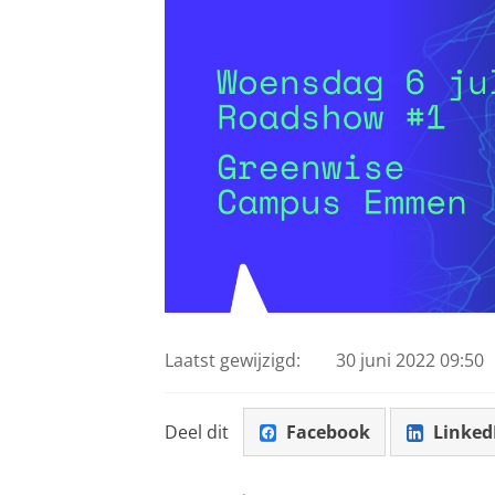
Laatst gewijzigd:
30 juni 2022 09:50
Deel dit
Facebook
Linked