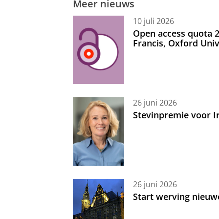
Meer nieuws
10 juli 2026
Open access quota 2
Francis, Oxford Uni
26 juni 2026
Stevinpremie voor 
26 juni 2026
Start werving nieuw