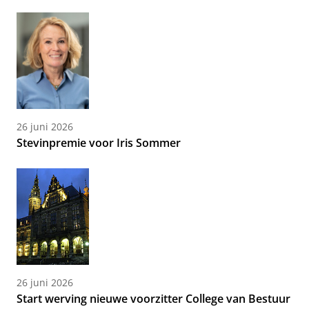
26 juni 2026
Stevinpremie voor Iris Sommer
26 juni 2026
Start werving nieuwe voorzitter College van Bestuur