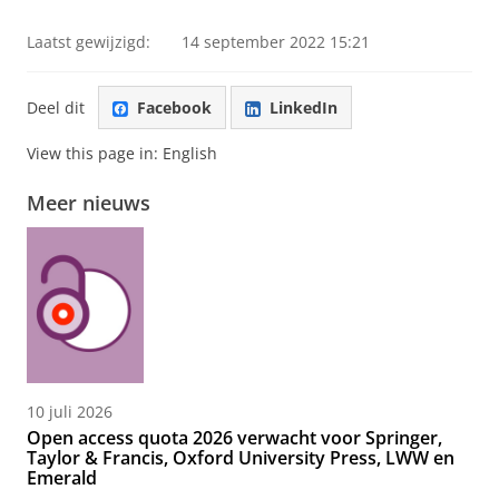
Laatst gewijzigd:
14 september 2022 15:21
Deel dit
Facebook
LinkedIn
View this page in:
English
Meer nieuws
10 juli 2026
Open access quota 2026 verwacht voor Springer,
Taylor & Francis, Oxford University Press, LWW en
Emerald