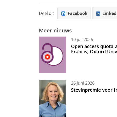
Deel dit
Facebook
Linked
Meer nieuws
10 juli 2026
Open access quota 2
Francis, Oxford Uni
26 juni 2026
Stevinpremie voor 