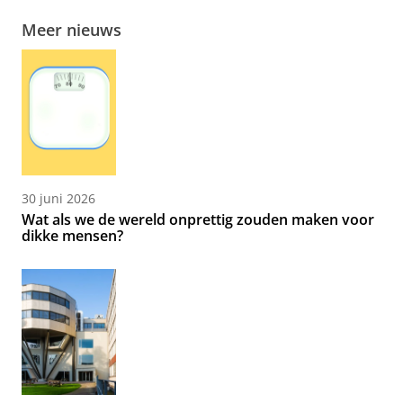
Meer nieuws
30 juni 2026
Wat als we de wereld onprettig zouden maken voor
dikke mensen?