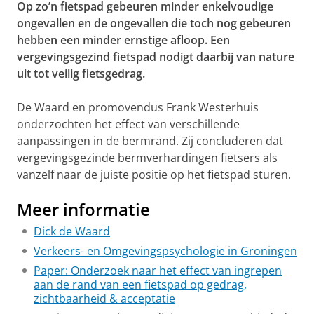
Op zo’n fietspad gebeuren minder enkelvoudige
ongevallen en de ongevallen die toch nog gebeuren
hebben een minder ernstige afloop. Een
vergevingsgezind fietspad nodigt daarbij van nature
uit tot veilig fietsgedrag.
De Waard en promovendus Frank Westerhuis
onderzochten het effect van verschillende
aanpassingen in de bermrand. Zij concluderen dat
vergevingsgezinde bermverhardingen fietsers als
vanzelf naar de juiste positie op het fietspad sturen.
Meer informatie
Dick de Waard
Verkeers- en Omgevingspsychologie in Groningen
Paper: Onderzoek naar het effect van ingrepen
aan de rand van een fietspad op gedrag,
zichtbaarheid & acceptatie