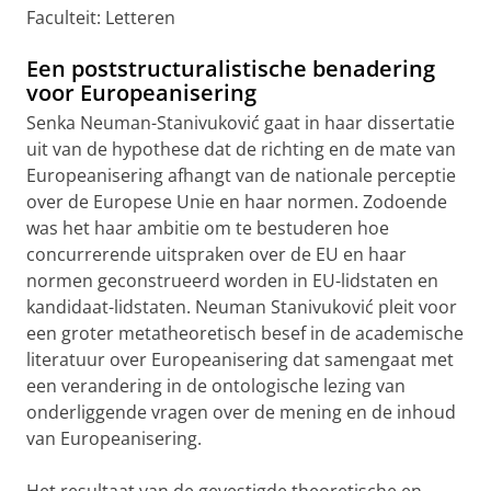
Faculteit: Letteren
Een poststructuralistische benadering
voor Europeanisering
Senka Neuman-Stanivuković gaat in haar dissertatie
uit van de hypothese dat de richting en de mate van
Europeanisering afhangt van de nationale perceptie
over de Europese Unie en haar normen. Zodoende
was het haar ambitie om te bestuderen hoe
concurrerende uitspraken over de EU en haar
normen geconstrueerd worden in EU-lidstaten en
kandidaat-lidstaten. Neuman Stanivuković pleit voor
een groter metatheoretisch besef in de academische
literatuur over Europeanisering dat samengaat met
een verandering in de ontologische lezing van
onderliggende vragen over de mening en de inhoud
van Europeanisering.