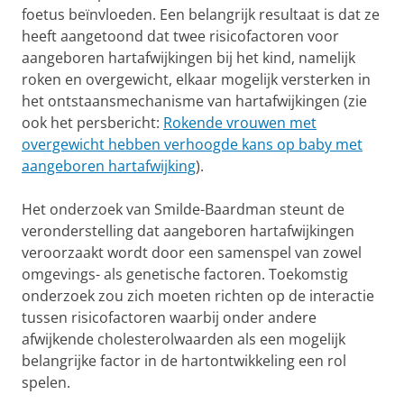
foetus beïnvloeden. Een belangrijk resultaat is dat ze
heeft aangetoond dat twee risicofactoren voor
aangeboren hartafwijkingen bij het kind, namelijk
roken en overgewicht, elkaar mogelijk versterken in
het ontstaansmechanisme van hartafwijkingen (zie
ook het persbericht:
Rokende vrouwen met
overgewicht hebben verhoogde kans op baby met
aangeboren hartafwijking
).
Het onderzoek van Smilde-Baardman steunt de
veronderstelling dat aangeboren hartafwijkingen
veroorzaakt wordt door een samenspel van zowel
omgevings- als genetische factoren. Toekomstig
onderzoek zou zich moeten richten op de interactie
tussen risicofactoren waarbij onder andere
afwijkende cholesterolwaarden als een mogelijk
belangrijke factor in de hartontwikkeling een rol
spelen.