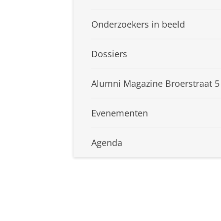
Onderzoekers in beeld
Dossiers
Alumni Magazine Broerstraat 5
Evenementen
Agenda