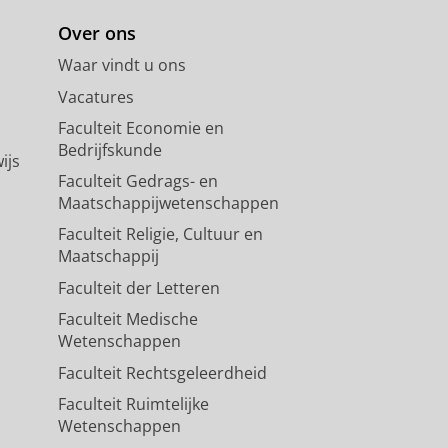
Over ons
Waar vindt u ons
Vacatures
Faculteit Economie en
Bedrijfskunde
ijs
Faculteit Gedrags- en
Maatschappijwetenschappen
Faculteit Religie, Cultuur en
Maatschappij
Faculteit der Letteren
Faculteit Medische
Wetenschappen
Faculteit Rechtsgeleerdheid
Faculteit Ruimtelijke
Wetenschappen