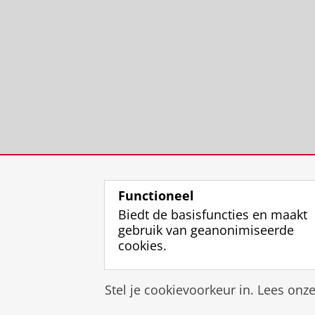
Functioneel
Biedt de basisfuncties en maakt
gebruik van geanonimiseerde
cookies.
Stel je cookievoorkeur in. Lees onz