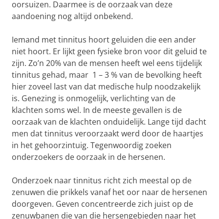
oorsuizen. Daarmee is de oorzaak van deze
aandoening nog altijd onbekend.
Iemand met tinnitus hoort geluiden die een ander
niet hoort. Er lijkt geen fysieke bron voor dit geluid te
zijn. Zo’n 20% van de mensen heeft wel eens tijdelijk
tinnitus gehad, maar 1 – 3 % van de bevolking heeft
hier zoveel last van dat medische hulp noodzakelijk
is. Genezing is onmogelijk, verlichting van de
klachten soms wel. In de meeste gevallen is de
oorzaak van de klachten onduidelijk. Lange tijd dacht
men dat tinnitus veroorzaakt werd door de haartjes
in het gehoorzintuig. Tegenwoordig zoeken
onderzoekers de oorzaak in de hersenen.
Onderzoek naar tinnitus richt zich meestal op de
zenuwen die prikkels vanaf het oor naar de hersenen
doorgeven. Geven concentreerde zich juist op de
zenuwbanen die van die hersengebieden naar het