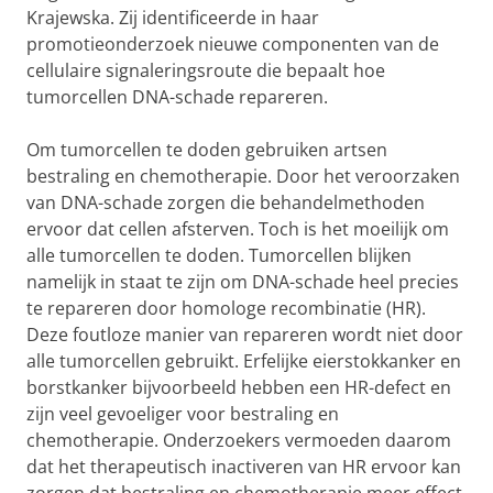
Krajewska. Zij identificeerde in haar
promotieonderzoek nieuwe componenten van de
cellulaire signaleringsroute die bepaalt hoe
tumorcellen DNA-schade repareren.
Om tumorcellen te doden gebruiken artsen
bestraling en chemotherapie. Door het veroorzaken
van DNA-schade zorgen die behandelmethoden
ervoor dat cellen afsterven. Toch is het moeilijk om
alle tumorcellen te doden. Tumorcellen blijken
namelijk in staat te zijn om DNA-schade heel precies
te repareren door homologe recombinatie (HR).
Deze foutloze manier van repareren wordt niet door
alle tumorcellen gebruikt. Erfelijke eierstokkanker en
borstkanker bijvoorbeeld hebben een HR-defect en
zijn veel gevoeliger voor bestraling en
chemotherapie. Onderzoekers vermoeden daarom
dat het therapeutisch inactiveren van HR ervoor kan