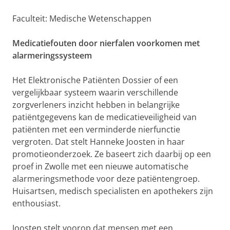
Faculteit: Medische Wetenschappen
Medicatiefouten door nierfalen voorkomen met
alarmeringssysteem
Het Elektronische Patiënten Dossier of een
vergelijkbaar systeem waarin verschillende
zorgverleners inzicht hebben in belangrijke
patiëntgegevens kan de medicatieveiligheid van
patiënten met een verminderde nierfunctie
vergroten. Dat stelt Hanneke Joosten in haar
promotieonderzoek. Ze baseert zich daarbij op een
proef in Zwolle met een nieuwe automatische
alarmeringsmethode voor deze patiëntengroep.
Huisartsen, medisch specialisten en apothekers zijn
enthousiast.
Joosten stelt voorop dat mensen met een