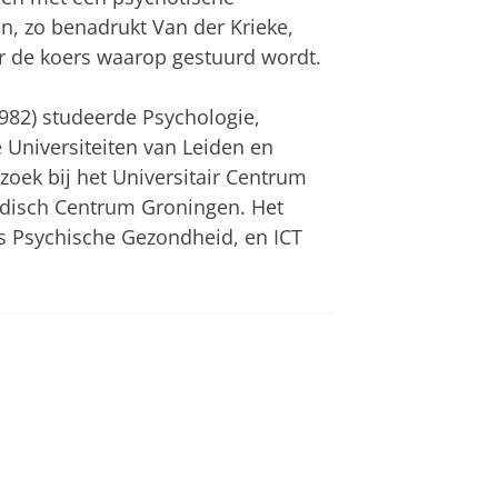
n, zo benadrukt Van der Krieke,
 de koers waarop gestuurd wordt.
982) studeerde Psychologie,
 Universiteiten van Leiden en
oek bij het Universitair Centrum
Medisch Centrum Groningen. Het
 Psychische Gezondheid, en ICT