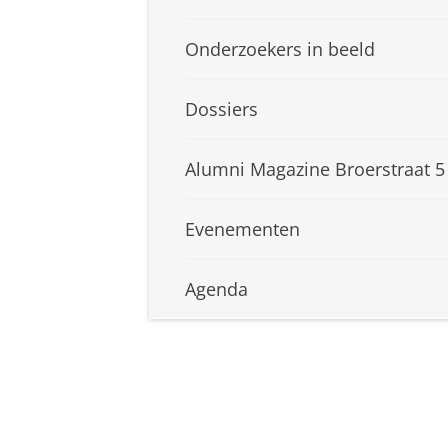
Onderzoekers in beeld
Dossiers
Alumni Magazine Broerstraat 5
Evenementen
Agenda