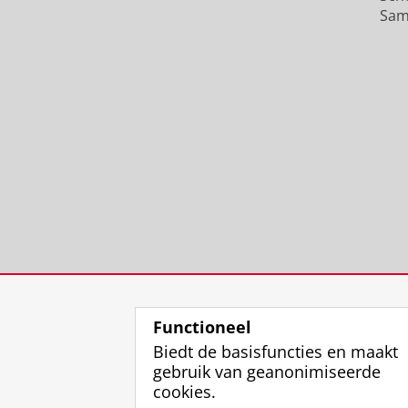
Sam
Functioneel
Biedt de basisfuncties en maakt
gebruik van geanonimiseerde
cookies.