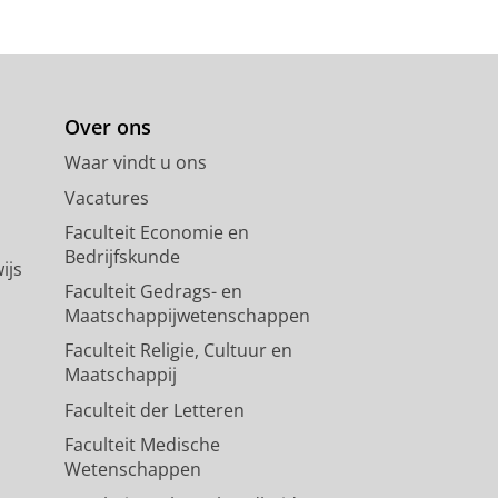
Over ons
Waar vindt u ons
Vacatures
Faculteit Economie en
Bedrijfskunde
ijs
Faculteit Gedrags- en
Maatschappijwetenschappen
Faculteit Religie, Cultuur en
Maatschappij
Faculteit der Letteren
Faculteit Medische
Wetenschappen