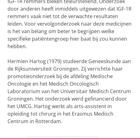
IGF-1R remmers bleken teleurstellend. Onderzoek
door anderen heeft inmiddels uitgewezen dat IGF-1R
remmers vaak niet tot de verwachte resultaten
leiden. Voor vervolgonderzoek naar deze medicijnen
is het van belang om beter te begrijpen welke
specifieke patiëntengroep hier baat bij zou kunnen
hebben.
Hermien Hartog (1979) studeerde Geneeskunde aan
de Rijksuniversiteit Groningen. Zij verrichtte haar
promotieonderzoek bij de afdeling Medische
Oncologie en het Medisch Oncologisch
Laboratorium van het Universitair Medisch Centrum
Groningen. Het onderzoek werd gefinancierd door
het UMCG. Hartog werkt als arts-assistent in
opleiding tot chirurg in het Erasmus Medisch
Centrum in Rotterdam.