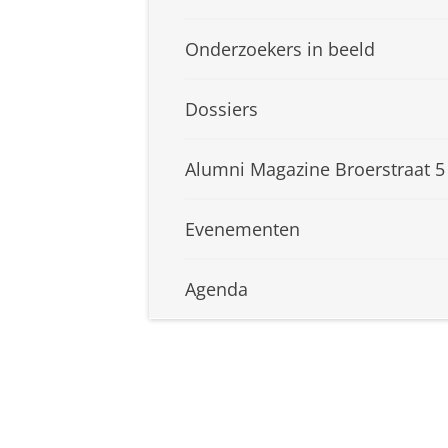
Onderzoekers in beeld
Dossiers
Alumni Magazine Broerstraat 5
Evenementen
Agenda