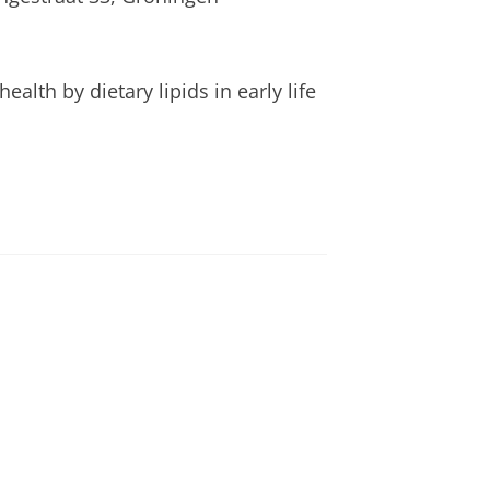
lth by dietary lipids in early life