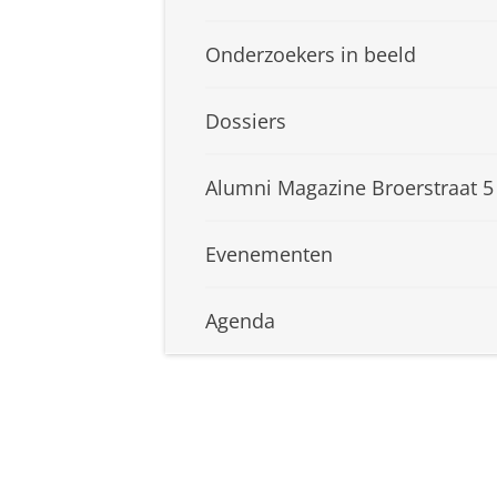
Onderzoekers in beeld
Dossiers
Alumni Magazine Broerstraat 5
Evenementen
Agenda