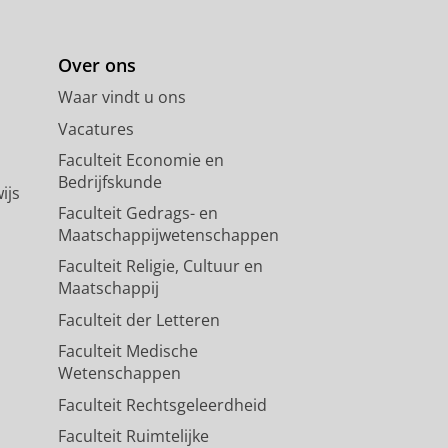
Over ons
Waar vindt u ons
Vacatures
Faculteit Economie en
Bedrijfskunde
ijs
Faculteit Gedrags- en
Maatschappijwetenschappen
Faculteit Religie, Cultuur en
Maatschappij
Faculteit der Letteren
Faculteit Medische
Wetenschappen
Faculteit Rechtsgeleerdheid
Faculteit Ruimtelijke