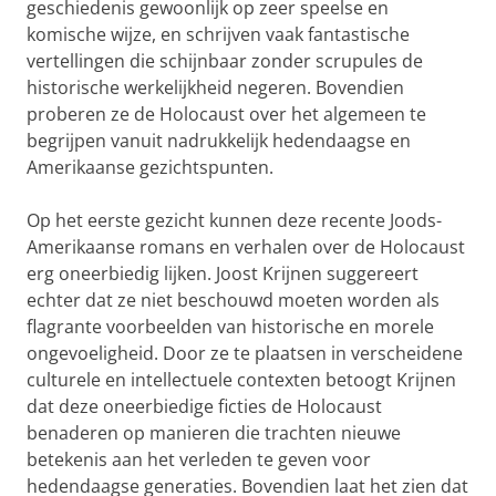
geschiedenis gewoonlijk op zeer speelse en
komische wijze, en schrijven vaak fantastische
vertellingen die schijnbaar zonder scrupules de
historische werkelijkheid negeren. Bovendien
proberen ze de Holocaust over het algemeen te
begrijpen vanuit nadrukkelijk hedendaagse en
Amerikaanse gezichtspunten.
Op het eerste gezicht kunnen deze recente Joods-
Amerikaanse romans en verhalen over de Holocaust
erg oneerbiedig lijken. Joost Krijnen suggereert
echter dat ze niet beschouwd moeten worden als
flagrante voorbeelden van historische en morele
ongevoeligheid. Door ze te plaatsen in verscheidene
culturele en intellectuele contexten betoogt Krijnen
dat deze oneerbiedige ficties de Holocaust
benaderen op manieren die trachten nieuwe
betekenis aan het verleden te geven voor
hedendaagse generaties. Bovendien laat het zien dat