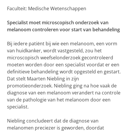
Faculteit: Medische Wetenschappen
Specialist moet microscopisch onderzoek van
melanoom controleren voor start van behandeling
Bij iedere patiënt bij wie een melanoom, een vorm
van huidkanker, wordt vastgesteld, zou het
microscopisch weefselonderzoek gecontroleerd
moeten worden door een specialist voordat er een
definitieve behandeling wordt opgesteld en gestart.
Dat stelt Maarten Niebling in zijn
promotieonderzoek. Niebling ging na hoe vaak de
diagnose van een melanoom verandert na controle
van de pathologie van het melanoom door een
specialist.
Niebling concludeert dat de diagnose van
melanomen preciezer is geworden, doordat