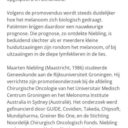
Volgens de promovendus wordt steeds duidelijker
hoe het melanoom zich biologisch gedraagt.
Patiënten krijgen daardoor een nauwkeurige
prognose. Die prognose, zo ontdekte Niebling, is
beduidend slechter als er meerdere kleine
huiduitzaaiingen zijn rondom het melanoom, of bij
uitzaaiingen in de diepe lymfeklieren in de lies.
Maarten Niebling (Maastricht, 1986) studeerde
Geneeskunde aan de Rijksuniversiteit Groningen. Hij
verrichtte zijn promotieonderzoek bij de afdeling
Chirurgische Oncologie van het Universitair Medisch
Centrum Groningen en het Melonoma Institute
Australia in Sydney (Australië). Het onderzoek werd
gefinancierd door GUIDE, Covidien, Takeda, Chipsoft,
Mundipharma, Greiner Bio One, en de Stichting
Noordelijk Chirurgisch Oncologisch Fonds. Niebling