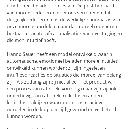
emotioneel beladen processen. De post-hoc aard
van moreel redeneren doet ons vermoeden dat
dergelijk redeneren niet de werkelijke oorzaak is van
onze morele oordelen maar dat moreel redeneren
bestaat uit achteraf-rationalisaties van overtuigingen
die men intuïtief heeft.
Hanno Sauer heeft een model ontwikkeld waarin
automatische, emotioneel beladen morele intuïties
ontwikkeld kunnen worden: zij zijn ingesleten
intuïtieve reacties op situaties die moreel van belang
zijn. Als zodanig zijn zij niet alleen het product van
een proces van rationele vorming maar zijn zij ook
onderhevig aan rationele reflectie en andere
kritische praktijken waardoor onze intuïtieve
oordelen in de loop der tijd gevormd en verbeterd
kunnen worden.