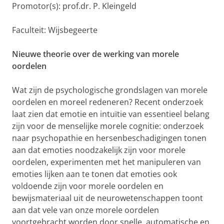
Promotor(s): prof.dr. P. Kleingeld
Faculteit: Wijsbegeerte
Nieuwe theorie over de werking van morele
oordelen
Wat zijn de psychologische grondslagen van morele
oordelen en moreel redeneren? Recent onderzoek
laat zien dat emotie en intuïtie van essentieel belang
zijn voor de menselijke morele cognitie: onderzoek
naar psychopathie en hersenbeschadigingen tonen
aan dat emoties noodzakelijk zijn voor morele
oordelen, experimenten met het manipuleren van
emoties lijken aan te tonen dat emoties ook
voldoende zijn voor morele oordelen en
bewijsmateriaal uit de neurowetenschappen toont
aan dat vele van onze morele oordelen
voortgebracht worden door snelle, automatische en