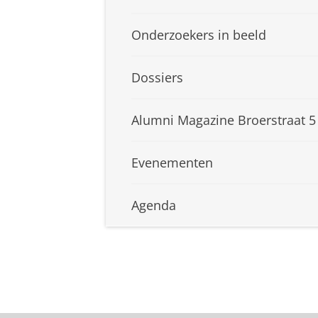
Onderzoekers in beeld
Dossiers
Alumni Magazine Broerstraat 5
Evenementen
Agenda