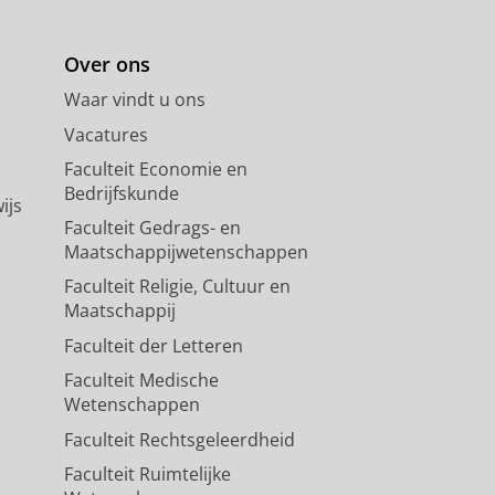
Over ons
Waar vindt u ons
Vacatures
Faculteit Economie en
Bedrijfskunde
ijs
Faculteit Gedrags- en
Maatschappijwetenschappen
Faculteit Religie, Cultuur en
Maatschappij
Faculteit der Letteren
Faculteit Medische
Wetenschappen
Faculteit Rechtsgeleerdheid
Faculteit Ruimtelijke