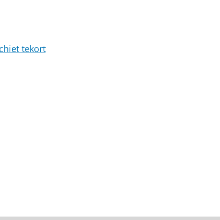
chiet tekort