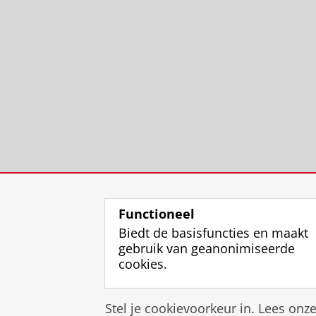
Functioneel
Biedt de basisfuncties en maakt
gebruik van geanonimiseerde
cookies.
Stel je cookievoorkeur in. Lees onz