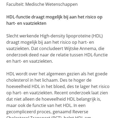
Faculteit: Medische Wetenschappen
HDL-functie draagt mogelijk bij aan het risico op
hart- en vaatziekten
Slecht werkende High-density lipoproteïne (HDL)
draagt mogelijk bij aan het risico op hart- en
vaatziekten. Dat concludeert Wijtske Annema, die
onderzoek deed naar de relatie tussen HDL-functie
en hart- en vaatziekten.
HDL wordt over het algemeen gezien als het goede
cholesterol in het lichaam. Des te hoger de
hoeveelheid HDL in het bloed, des te lager het risico
op hart- en vaatziekten. Recent onderzoek laat zien
dat niet alleen de hoeveelheid HDL belangrijk is,
maar ook de functie van het HDL. In een
gecompliceerd proces, genaamd Reverse