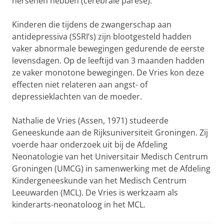
hersenen hebben (cerebrale parese).
Kinderen die tijdens de zwangerschap aan
antidepressiva (SSRI’s) zijn blootgesteld hadden
vaker abnormale bewegingen gedurende de eerste
levensdagen. Op de leeftijd van 3 maanden hadden
ze vaker monotone bewegingen. De Vries kon deze
effecten niet relateren aan angst- of
depressieklachten van de moeder.
Nathalie de Vries (Assen, 1971) studeerde
Geneeskunde aan de Rijksuniversiteit Groningen. Zij
voerde haar onderzoek uit bij de Afdeling
Neonatologie van het Universitair Medisch Centrum
Groningen (UMCG) in samenwerking met de Afdeling
Kindergeneeskunde van het Medisch Centrum
Leeuwarden (MCL). De Vries is werkzaam als
kinderarts-neonatoloog in het MCL.