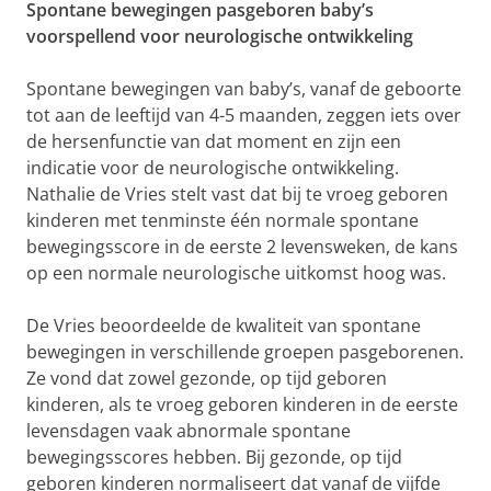
Spontane bewegingen pasgeboren baby’s
voorspellend voor neurologische ontwikkeling
Spontane bewegingen van baby’s, vanaf de geboorte
tot aan de leeftijd van 4-5 maanden, zeggen iets over
de hersenfunctie van dat moment en zijn een
indicatie voor de neurologische ontwikkeling.
Nathalie de Vries stelt vast dat bij te vroeg geboren
kinderen met tenminste één normale spontane
bewegingsscore in de eerste 2 levensweken, de kans
op een normale neurologische uitkomst hoog was.
De Vries beoordeelde de kwaliteit van spontane
bewegingen in verschillende groepen pasgeborenen.
Ze vond dat zowel gezonde, op tijd geboren
kinderen, als te vroeg geboren kinderen in de eerste
levensdagen vaak abnormale spontane
bewegingsscores hebben. Bij gezonde, op tijd
geboren kinderen normaliseert dat vanaf de vijfde