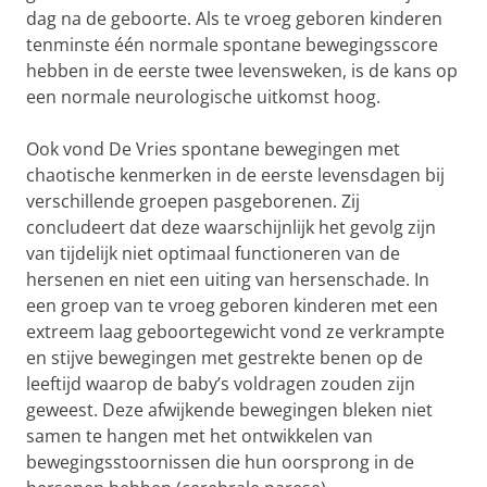
dag na de geboorte. Als te vroeg geboren kinderen
tenminste één normale spontane bewegingsscore
hebben in de eerste twee levensweken, is de kans op
een normale neurologische uitkomst hoog.
Ook vond De Vries spontane bewegingen met
chaotische kenmerken in de eerste levensdagen bij
verschillende groepen pasgeborenen. Zij
concludeert dat deze waarschijnlijk het gevolg zijn
van tijdelijk niet optimaal functioneren van de
hersenen en niet een uiting van hersenschade. In
een groep van te vroeg geboren kinderen met een
extreem laag geboortegewicht vond ze verkrampte
en stijve bewegingen met gestrekte benen op de
leeftijd waarop de baby’s voldragen zouden zijn
geweest. Deze afwijkende bewegingen bleken niet
samen te hangen met het ontwikkelen van
bewegingsstoornissen die hun oorsprong in de