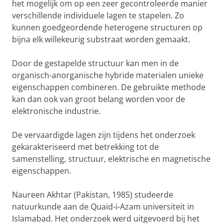
het mogelijk om op een zeer gecontroleerde manier
verschillende individuele lagen te stapelen. Zo
kunnen goedgeordende heterogene structuren op
bijna elk willekeurig substraat worden gemaakt.
Door de gestapelde structuur kan men in de
organisch-anorganische hybride materialen unieke
eigenschappen combineren. De gebruikte methode
kan dan ook van groot belang worden voor de
elektronische industrie.
De vervaardigde lagen zijn tijdens het onderzoek
gekarakteriseerd met betrekking tot de
samenstelling, structuur, elektrische en magnetische
eigenschappen.
Naureen Akhtar (Pakistan, 1985) studeerde
natuurkunde aan de Quaid-i-Azam universiteit in
Islamabad. Het onderzoek werd uitgevoerd bij het