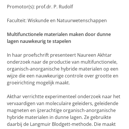
Promotor(s): prof.dr. P. Rudolf
Faculteit: Wiskunde en Natuurwetenschappen
Multifunctionele materialen maken door dunne
lagen nauwkeurig te stapelen
In haar proefschrift presenteert Naureen Akhtar
onderzoek naar de productie van multifunctionele,
organisch-anorganische hybride materialen op een
wijze die een nauwkeurige controle over grootte en
groeirichting mogelijk maakt.
Akthar verrichtte experimenteel onderzoek naar het
vervaardigen van moleculaire geleiders, geleidende
magneten en ijzerachtige organisch-anorganische
hybride materialen in dunne lagen. Ze gebruikte
daarbij de Langmuir Blodgett-methode. Die maakt