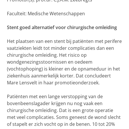
Faculteit: Medische Wetenschappen
Stent goed alternatief voor chirurgische omleiding
Het plaatsen van een stent bij patiënten met perifere
vaatziekten leidt tot minder complicaties dan een
chirurgische omleiding. Het risico op
wondgenezingsstoornissen en oedeem
(vochtophoping) is kleiner en de opnameduur in het
ziekenhuis aanmerkelijk korter. Dat concludeert
Mare Lensvelt in haar promotieonderzoek.
Patiënten met een lange verstopping van de
bovenbeenslagader krijgen nu nog vaak een
chirurgische omleiding. Dat is een grote operatie
met veel complicaties. Soms geneest de wond slecht
of stapelt er zich vocht op in de benen. 10 tot 20%