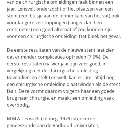
van de chirurgische omleidingen faalt binnen een
jaar. Lensvelt onderzocht of het plaatsen van een
stent (een buisje aan de binnenkant van het vat) ook
voor langere verstoppingen (langer dan tien
centimeter) een goed alternatief zou kunnen zijn
voor een chirurgische omleiding. Dat bleek het geval.
De eerste resultaten van de nieuwe stent laat zien
dat er minder complicaties optreden (7.5%). De
eerste resultaten na vier jaar zijn zeer goed, in
vergelijking met de chirurgische omleiding.
Bovendien, zo stelt Lensvelt, kan er later altijd nog
een chirurgische omleiding plaatsvinden als de stent
faalt. Deze vormt daarom volgens haar een goede
brug naar chirurgie, en maakt een omleiding vaak
overbodig.
M.M.A. Lensvelt (Tilburg, 1979) studeerde
geneeskunde aan de Radboud Universiteit,