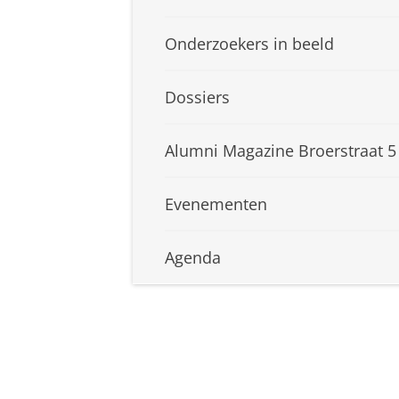
Onderzoekers in beeld
Dossiers
Alumni Magazine Broerstraat 5
Evenementen
Agenda