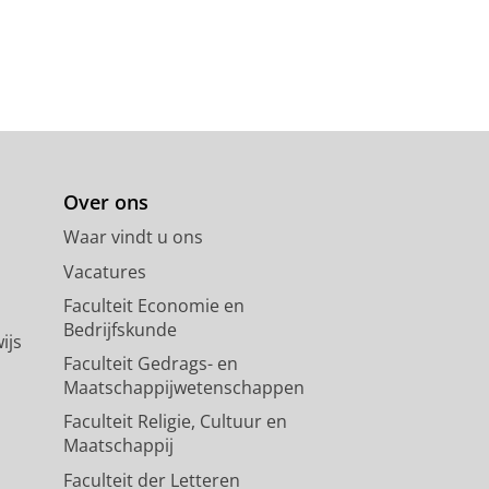
Over ons
Waar vindt u ons
Vacatures
Faculteit Economie en
Bedrijfskunde
ijs
Faculteit Gedrags- en
Maatschappijwetenschappen
Faculteit Religie, Cultuur en
Maatschappij
Faculteit der Letteren