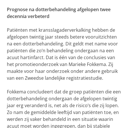
Prognose na dotterbehandeling afgelopen twee
decennia verbeterd
Patiënten met kransslagaderverkalking hebben de
afgelopen twintig jaar steeds betere vooruitzichten
na een dotterbehandeling. Dit geldt met name voor
patiënten die zo’n behandeling ondergaan na een
acuut hartinfarct. Dat is één van de conclusies van
het promotieonderzoek van Marieke Fokkema. Zij
maakte voor haar onderzoek onder andere gebruik
van een Zweedse landelijke registratiestudie.
Fokkema concludeert dat de groep patiënten die een
dotterbehandeling ondergaan de afgelopen twintig
jaar erg veranderd is, net als de risico’s die zij lopen.
Zo nam de gemiddelde leeftijd van patiënten toe, en
werden zij vaker behandeld in een situatie waarin
acuut moet worden ingegrepen, dan bij stabiele