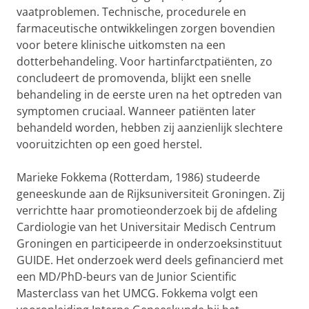
vaatproblemen. Technische, procedurele en
farmaceutische ontwikkelingen zorgen bovendien
voor betere klinische uitkomsten na een
dotterbehandeling. Voor hartinfarctpatiënten, zo
concludeert de promovenda, blijkt een snelle
behandeling in de eerste uren na het optreden van
symptomen cruciaal. Wanneer patiënten later
behandeld worden, hebben zij aanzienlijk slechtere
vooruitzichten op een goed herstel.
Marieke Fokkema (Rotterdam, 1986) studeerde
geneeskunde aan de Rijksuniversiteit Groningen. Zij
verrichtte haar promotieonderzoek bij de afdeling
Cardiologie van het Universitair Medisch Centrum
Groningen en participeerde in onderzoeksinstituut
GUIDE. Het onderzoek werd deels gefinancierd met
een MD/PhD-beurs van de Junior Scientific
Masterclass van het UMCG. Fokkema volgt een