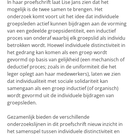
In haar proefschrift laat Lise Jans zien dat het
mogelijk is de twee samen te brengen. Het
onderzoek komt voort uit het idee dat individuele
groepsleden actief kunnen bijdragen aan de vorming
van een gedeelde groepsidentiteit, een inductief
proces van onderaf waarbij elk groepslid als individu
betrokken wordt. Hoewel individuele distinctiviteit in
het gedrang kan komen als een groep wordt
gevormd op basis van gelijkheid (een mechanisch of
deductief proces; zoals in de uniformiteit die het
leger oplegt aan haar medewerkers), laten we zien
dat individualiteit met sociale solidariteit kan
samengaan als een groep inductief (of organisch)
wordt gevormd uit de individuele bijdragen van
groepsleden.
Gezamenlijk bieden de verschillende
onderzoekslijnen in dit proefschrift nieuw inzicht in
het samenspel tussen individuele distinctiviteit en