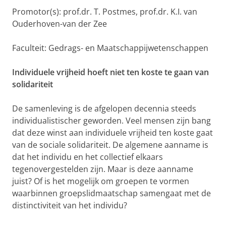
Promotor(s): prof.dr. T. Postmes, prof.dr. K.I. van
Ouderhoven-van der Zee
Faculteit: Gedrags- en Maatschappijwetenschappen
Individuele vrijheid hoeft niet ten koste te gaan van
solidariteit
De samenleving is de afgelopen decennia steeds
individualistischer geworden. Veel mensen zijn bang
dat deze winst aan individuele vrijheid ten koste gaat
van de sociale solidariteit. De algemene aanname is
dat het individu en het collectief elkaars
tegenovergestelden zijn. Maar is deze aanname
juist? Of is het mogelijk om groepen te vormen
waarbinnen groepslidmaatschap samengaat met de
distinctiviteit van het individu?