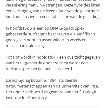
verankering met DNA strengen. Deze hybrides laten
een verhoging van de levensduur van de gevormde
ion-kanalen zien en een stabilisatie van de geleiding.
In hoofdstuk 6 is een op DNA G-quadruplex
gebaseerde surfactant beschreven die amfifilisch
gedrag vertoont en assembleert in vezels en
micellen in oplossing.
Tot slot wordt in hoofdstuk 7 een overzicht gegeven
van het uitgevoerde onderzoek en wordt een
toekomstperspectief bediscussieerd.
Lorina Gjonaj (Albanië, 1984) studeerde
natuurwetenschappen aan de universiteit van Pisa.
Het onderzoek werd uitgevoerd aan het Stratingh
Institute for Chemistry.