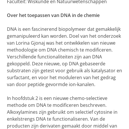
Faculteit: Wiskunde en Natuurwetenschappen
Over het toepassen van DNA in de chemie
DNA is een fascinerend biopolymeer dat gemakkelijk
gemanipuleerd kan worden. Doel van het onderzoek
van Lorina Gjonaj was het ontwikkelen van nieuwe
methodologie om DNA chemisch te modificeren.
Verschillende functionaliteiten zijn aan DNA
gekoppeld. Deze nieuwe, op DNA gebaseerde
substraten zijn getest voor gebruik als katalysator en
surfactant, en voor het moduleren van het gedrag
van door peptide gevormde ion-kanalen.
In hoofdstuk 2 is een nieuwe chemo-selectieve
methode om DNA te modificeren beschreven.
Alkoxylamines zijn gebruikt om selectief cytosine in
enkelstrengs DNA te functionaliseren. Van de
producten zijn derivaten gemaakt door middel van