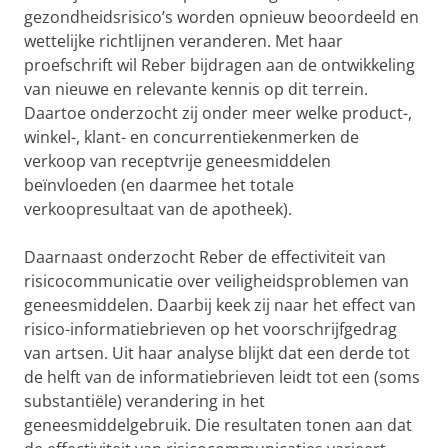
gezondheidsrisico’s worden opnieuw beoordeeld en
wettelijke richtlijnen veranderen. Met haar
proefschrift wil Reber bijdragen aan de ontwikkeling
van nieuwe en relevante kennis op dit terrein.
Daartoe onderzocht zij onder meer welke product-,
winkel-, klant- en concurrentiekenmerken de
verkoop van receptvrije geneesmiddelen
beïnvloeden (en daarmee het totale
verkoopresultaat van de apotheek).
Daarnaast onderzocht Reber de effectiviteit van
risicocommunicatie over veiligheidsproblemen van
geneesmiddelen. Daarbij keek zij naar het effect van
risico-informatiebrieven op het voorschrijfgedrag
van artsen. Uit haar analyse blijkt dat een derde tot
de helft van de informatiebrieven leidt tot een (soms
substantiële) verandering in het
geneesmiddelgebruik. Die resultaten tonen aan dat