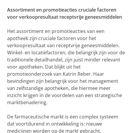
Assortiment en promotieacties cruciale factoren
voor verkoopresultaat receptvrije geneesmiddelen
Het assortiment en promotieacties van een
apotheek zijn cruciale factoren voor het
verkoopresultaat van receptvrije geneesmiddelen.
Winkel- en locatiefactoren, die belangrijk zijn voor de
traditionele detailhandel, zijn juist minder relevant
voor apotheken. Dat blijkt uit het
promotieonderzoek van Katrin Reber. Haar
bevindingen zijn belangrijk voor het management
van zelfstandige apotheken, die hiermee meer
inzicht krijgen in de voordelen van een strategische
marktbenadering.
De farmaceutische markt is een complex systeem
dat voortdurend in ontwikkeling is: nieuwe
medicijnen worden op de markt gebracht,