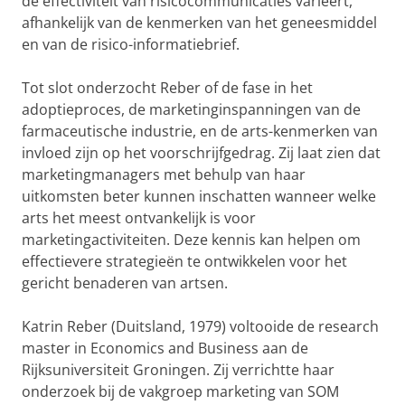
de effectiviteit van risicocommunicaties varieert,
afhankelijk van de kenmerken van het geneesmiddel
en van de risico-informatiebrief.
Tot slot onderzocht Reber of de fase in het
adoptieproces, de marketinginspanningen van de
farmaceutische industrie, en de arts-kenmerken van
invloed zijn op het voorschrijfgedrag. Zij laat zien dat
marketingmanagers met behulp van haar
uitkomsten beter kunnen inschatten wanneer welke
arts het meest ontvankelijk is voor
marketingactiviteiten. Deze kennis kan helpen om
effectievere strategieën te ontwikkelen voor het
gericht benaderen van artsen.
Katrin Reber (Duitsland, 1979) voltooide de research
master in Economics and Business aan de
Rijksuniversiteit Groningen. Zij verrichtte haar
onderzoek bij de vakgroep marketing van SOM