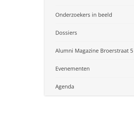
Onderzoekers in beeld
Dossiers
Alumni Magazine Broerstraat 5
Evenementen
Agenda