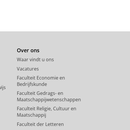
Over ons
Waar vindt u ons
Vacatures
Faculteit Economie en
Bedrijfskunde
ijs
Faculteit Gedrags- en
Maatschappijwetenschappen
Faculteit Religie, Cultuur en
Maatschappij
Faculteit der Letteren