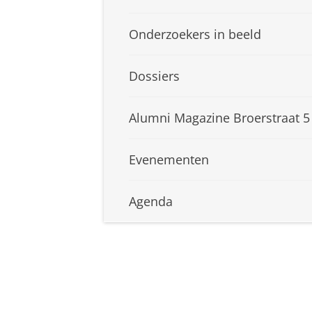
Onderzoekers in beeld
Dossiers
Alumni Magazine Broerstraat 5
Evenementen
Agenda