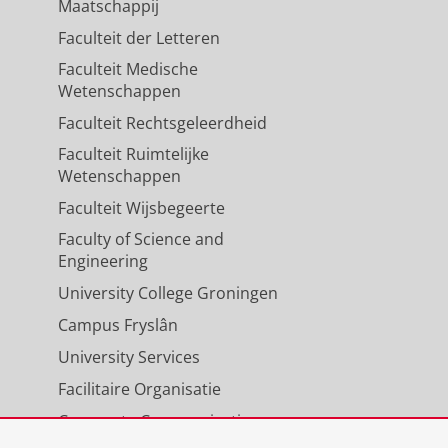
Maatschappij
Faculteit der Letteren
Faculteit Medische
Wetenschappen
Faculteit Rechtsgeleerdheid
Faculteit Ruimtelijke
Wetenschappen
Faculteit Wijsbegeerte
Faculty of Science and
Engineering
University College Groningen
Campus Fryslân
University Services
Facilitaire Organisatie
Corporate Communicatie