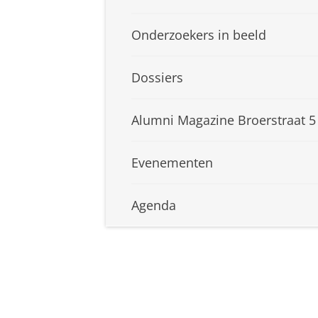
Onderzoekers in beeld
Dossiers
Alumni Magazine Broerstraat 5
Evenementen
Agenda