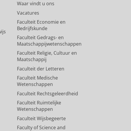
Waar vindt u ons
Vacatures
Faculteit Economie en
Bedrijfskunde
ijs
Faculteit Gedrags- en
Maatschappijwetenschappen
Faculteit Religie, Cultuur en
Maatschappij
Faculteit der Letteren
Faculteit Medische
Wetenschappen
Faculteit Rechtsgeleerdheid
Faculteit Ruimtelijke
Wetenschappen
Faculteit Wijsbegeerte
Faculty of Science and