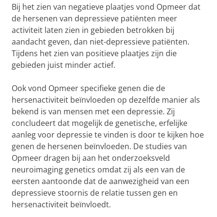
Bij het zien van negatieve plaatjes vond Opmeer dat
de hersenen van depressieve patiënten meer
activiteit laten zien in gebieden betrokken bij
aandacht geven, dan niet-depressieve patiënten.
Tijdens het zien van positieve plaatjes zijn die
gebieden juist minder actief.
Ook vond Opmeer specifieke genen die de
hersenactiviteit beïnvloeden op dezelfde manier als
bekend is van mensen met een depressie. Zij
concludeert dat mogelijk de genetische, erfelijke
aanleg voor depressie te vinden is door te kijken hoe
genen de hersenen beïnvloeden. De studies van
Opmeer dragen bij aan het onderzoeksveld
neuroimaging genetics omdat zij als een van de
eersten aantoonde dat de aanwezigheid van een
depressieve stoornis de relatie tussen gen en
hersenactiviteit beïnvloedt.