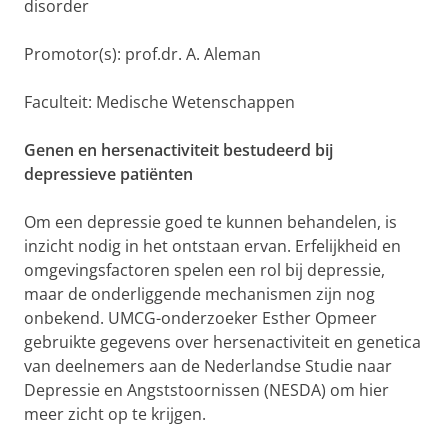
disorder
Promotor(s): prof.dr. A. Aleman
Faculteit: Medische Wetenschappen
Genen en hersenactiviteit bestudeerd bij
depressieve patiënten
Om een depressie goed te kunnen behandelen, is
inzicht nodig in het ontstaan ervan. Erfelijkheid en
omgevingsfactoren spelen een rol bij depressie,
maar de onderliggende mechanismen zijn nog
onbekend. UMCG-onderzoeker Esther Opmeer
gebruikte gegevens over hersenactiviteit en genetica
van deelnemers aan de Nederlandse Studie naar
Depressie en Angststoornissen (NESDA) om hier
meer zicht op te krijgen.