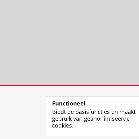
Functioneel
Biedt de basisfuncties en maakt
gebruik van geanonimiseerde
cookies.