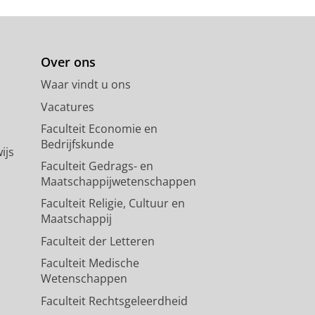
Over ons
Waar vindt u ons
Vacatures
Faculteit Economie en
Bedrijfskunde
ijs
Faculteit Gedrags- en
Maatschappijwetenschappen
Faculteit Religie, Cultuur en
Maatschappij
Faculteit der Letteren
Faculteit Medische
Wetenschappen
Faculteit Rechtsgeleerdheid