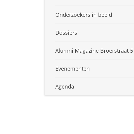
Onderzoekers in beeld
Dossiers
Alumni Magazine Broerstraat 5
Evenementen
Agenda