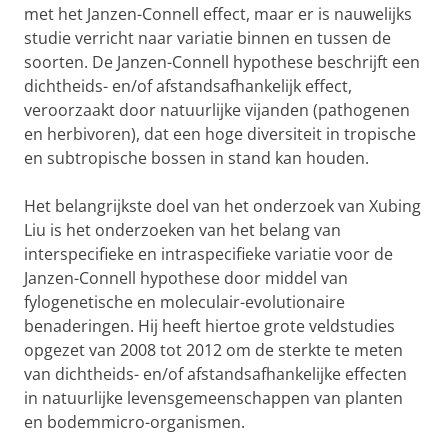
met het Janzen-Connell effect, maar er is nauwelijks
studie verricht naar variatie binnen en tussen de
soorten. De Janzen-Connell hypothese beschrijft een
dichtheids- en/of afstandsafhankelijk effect,
veroorzaakt door natuurlijke vijanden (pathogenen
en herbivoren), dat een hoge diversiteit in tropische
en subtropische bossen in stand kan houden.
Het belangrijkste doel van het onderzoek van Xubing
Liu is het onderzoeken van het belang van
interspecifieke en intraspecifieke variatie voor de
Janzen-Connell hypothese door middel van
fylogenetische en moleculair-evolutionaire
benaderingen. Hij heeft hiertoe grote veldstudies
opgezet van 2008 tot 2012 om de sterkte te meten
van dichtheids- en/of afstandsafhankelijke effecten
in natuurlijke levensgemeenschappen van planten
en bodemmicro-organismen.