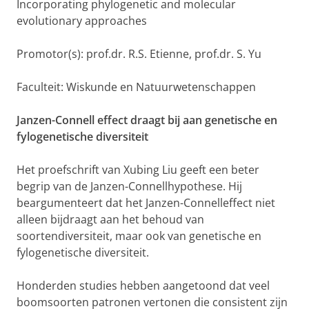
Incorporating phylogenetic and molecular
evolutionary approaches
Promotor(s): prof.dr. R.S. Etienne, prof.dr. S. Yu
Faculteit: Wiskunde en Natuurwetenschappen
Janzen-Connell effect draagt bij aan genetische en
fylogenetische diversiteit
Het proefschrift van Xubing Liu geeft een beter
begrip van de Janzen-Connellhypothese. Hij
beargumenteert dat het Janzen-Connelleffect niet
alleen bijdraagt aan het behoud van
soortendiversiteit, maar ook van genetische en
fylogenetische diversiteit.
Honderden studies hebben aangetoond dat veel
boomsoorten patronen vertonen die consistent zijn