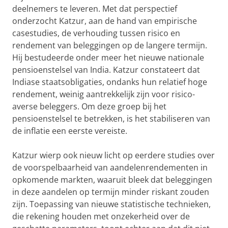
deelnemers te leveren. Met dat perspectief
onderzocht Katzur, aan de hand van empirische
casestudies, de verhouding tussen risico en
rendement van beleggingen op de langere termijn.
Hij bestudeerde onder meer het nieuwe nationale
pensioenstelsel van India. Katzur constateert dat
Indiase staatsobligaties, ondanks hun relatief hoge
rendement, weinig aantrekkelijk zijn voor risico-
averse beleggers. Om deze groep bij het
pensioenstelsel te betrekken, is het stabiliseren van
de inflatie een eerste vereiste.
Katzur wierp ook nieuw licht op eerdere studies over
de voorspelbaarheid van aandelenrendementen in
opkomende markten, waaruit bleek dat beleggingen
in deze aandelen op termijn minder riskant zouden
zijn. Toepassing van nieuwe statistische technieken,
die rekening houden met onzekerheid over de