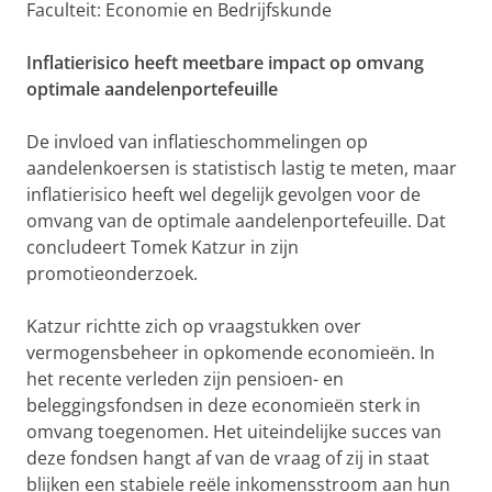
Faculteit: Economie en Bedrijfskunde
Inflatierisico heeft meetbare impact op omvang
optimale aandelenportefeuille
De invloed van inflatieschommelingen op
aandelenkoersen is statistisch lastig te meten, maar
inflatierisico heeft wel degelijk gevolgen voor de
omvang van de optimale aandelenportefeuille. Dat
concludeert Tomek Katzur in zijn
promotieonderzoek.
Katzur richtte zich op vraagstukken over
vermogensbeheer in opkomende economieën. In
het recente verleden zijn pensioen- en
beleggingsfondsen in deze economieën sterk in
omvang toegenomen. Het uiteindelijke succes van
deze fondsen hangt af van de vraag of zij in staat
blijken een stabiele reële inkomensstroom aan hun