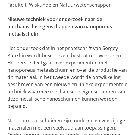
Faculteit: Wiskunde en Natuurwetenschappen
Nieuwe techniek voor onderzoek naar de
mechanische eigenschappen van nanoporeus
metaalschuim
Het onderzoek dat in het proefschrift van Sergey
Punzhin wordt beschreven, bestaat uit twee delen.
Het eerste deel gaat over experimenten met
nanoporeus metaalschuim en over de productie van
dit materiaal. In het tweede wordt de ontwikkeling
beschreven van een nieuwe en unieke experimentele
techniek waarmee mechanische eigenschappen van
deze metallische nanoschuimen kunnen worden
bepaald.
Nanoporeuze schuimen zijn moderne en veelzijdige
materialen met een veelvoud aan toepassingen.