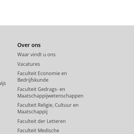
Over ons
Waar vindt u ons
Vacatures
Faculteit Economie en
Bedrijfskunde
ijs
Faculteit Gedrags- en
Maatschappijwetenschappen
Faculteit Religie, Cultuur en
Maatschappij
Faculteit der Letteren
Faculteit Medische