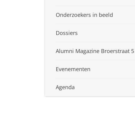
Onderzoekers in beeld
Dossiers
Alumni Magazine Broerstraat 5
Evenementen
Agenda