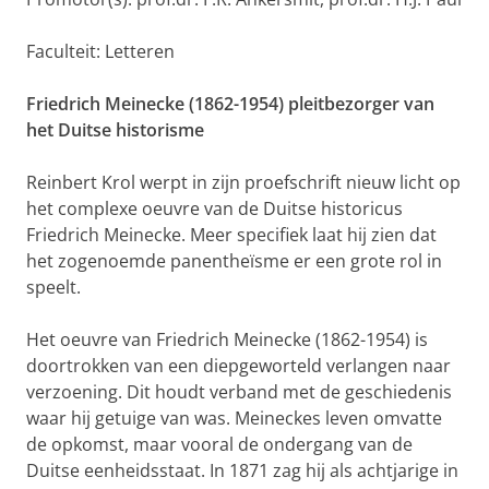
Faculteit: Letteren
Friedrich Meinecke (1862-1954)
pleitbezorger van
het Duitse historisme
Reinbert Krol werpt in zijn proefschrift nieuw licht op
het complexe oeuvre van de Duitse historicus
Friedrich Meinecke. Meer specifiek laat hij zien dat
het zogenoemde panentheïsme er een grote rol in
speelt.
Het oeuvre van Friedrich Meinecke (1862-1954) is
doortrokken van een diepgeworteld verlangen naar
verzoening. Dit houdt verband met de geschiedenis
waar hij getuige van was. Meineckes leven omvatte
de opkomst, maar vooral de ondergang van de
Duitse eenheidsstaat. In 1871 zag hij als achtjarige in