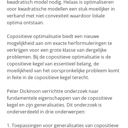
kwadratisch model nodig. Helaas is optimaliseren
voor kwadratische modellen een stuk moeilijker in
verband met niet-convexiteit waardoor lokale
optima ontstaan.
Copositieve optimalisatie biedt een nieuwe
mogelijkheid aan om exacte herformuleringen te
verkrijgen voor een grote klasse van dergelijke
problemen. Bij de copositieve optimalisatie is de
copositieve kegel van essentieel belang, de
moeilijkheid van het oorspronkelijke probleem komt
in feite in de copositieve kegel terecht.
Peter Dickinson verrichtte onderzoek naar
fundamentele eigenschappen van de copositieve
kegel en zijn generalisaties. Dit onderzoek is
onderverdeeld in drie onderwerpen:
1. Toepassingen voor generalisaties van copositieve