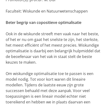
Faculteit: Wiskunde en Natuurwetenschappen
Beter begrip van copositieve optimalisatie
Ook in de wiskunde streeft men vaak naar het beste,
of het er nu om gaat het snelste te zijn, het sterkste,
het meest efficiënt of het meest precies. Wiskundige
optimalisatie is daarbij een belangrijk hulpmiddel dat
de beoefenaar van het vak in staat stelt de beste
keuzes te maken.
Om wiskundige optimalisatie toe te passen is een
model nodig. Tot voor kort waren dit lineaire
modellen. Tijdens de laatste eeuw zijn grote
successen behaald met deze aanpak. Voor veel
toepassingen is een lineair model echter niet
toereikend en hebben we in plaats daarvan een