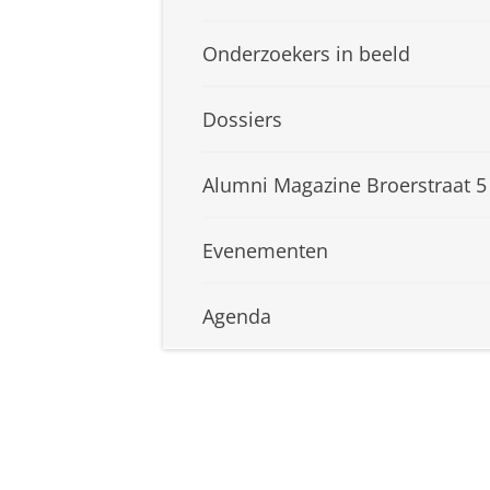
Onderzoekers in beeld
Dossiers
Alumni Magazine Broerstraat 5
Evenementen
Agenda