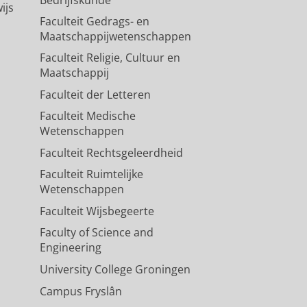
ijs
Faculteit Gedrags- en
Maatschappijwetenschappen
Faculteit Religie, Cultuur en
Maatschappij
Faculteit der Letteren
Faculteit Medische
Wetenschappen
Faculteit Rechtsgeleerdheid
Faculteit Ruimtelijke
Wetenschappen
Faculteit Wijsbegeerte
Faculty of Science and
Engineering
University College Groningen
Campus Fryslân