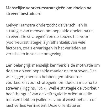
Menselijke voorkeursstrategieën om doelen na
streven bestudeerd
Melvyn Hamstra onderzocht de verschillen in
strategie van mensen om bepaalde doelen na te
streven. De strategieën en de keuzes hiervoor
(voorkeursstrategie) zijn afhankelijk van vele
factoren, zoals ervaringen in het verleden en
verschillen in sociale omgeving.
Een belangrijk menselijk kenmerk is de motivatie om
doelen op een bepaalde manier na te streven. Dat
wil zeggen, mensen hebben gemotiveerde
voorkeuren voor strategieën om doelen mee na te
streven (Higgins, 1997). Welke strategie de voorkeur
heeft hangt af van de zelfregulatie oriëntatie die
mensen hebben (willen ze vooral winst behalen of
juist verlies vermijden). Deze oriëntatie en