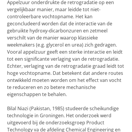
Appelzuur onderdrukte de retrogradatie op een
vergelijkbaar manier, maar leidde tot niet-
controleerbare vochtopname. Het kan
geconcludeerd worden dat de interactie van de
gebruikte hydroxy-dicarbonzuren en zetmeel
verschilt van de manier waarop klassieke
weekmakers (e.g. glycerol en urea) zich gedragen.
Vooral appelzuur geeft een sterke interactie en leidt
tot een significante verlaging van de retrogradatie.
Echter, verlaging van de retrogradatie graad leidt tot
hoge vochtopname. Dat betekent dat andere routes
ontwikkeld moeten worden om het effect van vocht
te reduceren en zo betere mechanische
eigenschappen te behalen.
Bilal Niazi (Pakistan, 1985) studeerde scheikundige
technologie in Groningen. Het onderzoek werd
uitgevoerd bij de onderzoeksgroep Product
Technology va de afdeling Chemical Engineering en