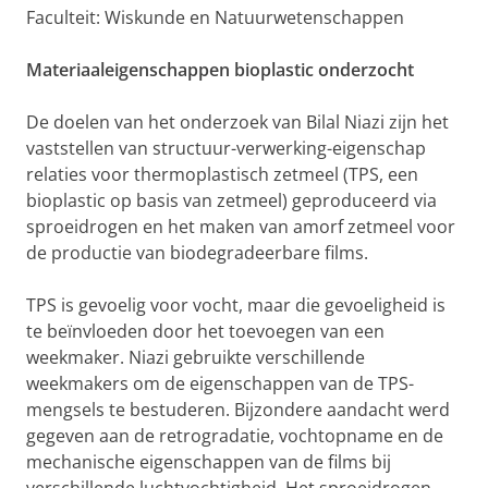
Faculteit: Wiskunde en Natuurwetenschappen
Materiaaleigenschappen bioplastic onderzocht
De doelen van het onderzoek van Bilal Niazi zijn het
vaststellen van structuur-verwerking-eigenschap
relaties voor thermoplastisch zetmeel (TPS, een
bioplastic op basis van zetmeel) geproduceerd via
sproeidrogen en het maken van amorf zetmeel voor
de productie van biodegradeerbare films.
TPS is gevoelig voor vocht, maar die gevoeligheid is
te beïnvloeden door het toevoegen van een
weekmaker. Niazi gebruikte verschillende
weekmakers om de eigenschappen van de TPS-
mengsels te bestuderen. Bijzondere aandacht werd
gegeven aan de retrogradatie, vochtopname en de
mechanische eigenschappen van de films bij