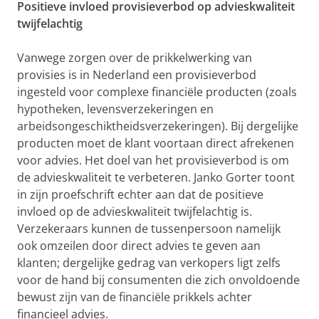
Positieve invloed provisieverbod op advieskwaliteit
twijfelachtig
Vanwege zorgen over de prikkelwerking van
provisies is in Nederland een provisieverbod
ingesteld voor complexe financiële producten (zoals
hypotheken, levensverzekeringen en
arbeidsongeschiktheidsverzekeringen). Bij dergelijke
producten moet de klant voortaan direct afrekenen
voor advies. Het doel van het provisieverbod is om
de advieskwaliteit te verbeteren. Janko Gorter toont
in zijn proefschrift echter aan dat de positieve
invloed op de advieskwaliteit twijfelachtig is.
Verzekeraars kunnen de tussenpersoon namelijk
ook omzeilen door direct advies te geven aan
klanten; dergelijke gedrag van verkopers ligt zelfs
voor de hand bij consumenten die zich onvoldoende
bewust zijn van de financiële prikkels achter
financieel advies.