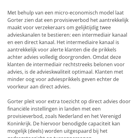
Met behulp van een micro-economisch model laat
Gorter zien dat een provisieverbod het aantrekkelijk
maakt voor verzekeraars om gelijktijdig twee
advieskanalen te bestieren: een intermediair kanaal
en een direct kanaal. Het intermediaire kanaal is
aantrekkelijk voor alerte klanten die de prikkels
achter advies volledig doorgronden. Omdat deze
klanten de intermediair rechtstreeks belonen voor
advies, is de advieskwaliteit optimaal. Klanten met
minder oog voor adviesprikkels geven echter de
voorkeur aan direct advies.
Gorter pleit voor extra toezicht op direct advies door
financiële instellingen in landen met een
provisieverbod, zoals Nederland en het Verenigd
Koninkrijk. De hiervoor benodigde capaciteit kan
mogelijk (deels) worden uitgespaard bij het