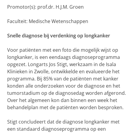
Promotor(s): prof.dr. H.J.M. Groen
Faculteit: Medische Wetenschappen
Snelle diagnose bij verdenking op longkanker
Voor patiënten met een foto die mogelijk wijst op
longkanker, is een eendaags diagnoseprogramma
opgezet. Longarts Jos Stigt, werkzaam in de Isala
Klinieken in Zwolle, ontwikkelde en evalueerde het
programma. Bij 85% van de patiënten met kanker
konden alle onderzoeken voor de diagnose en het
tumorstadium op de diagnosedag worden afgerond.
Over het algemeen kon dan binnen een week het
behandelplan met de patiënten worden besproken.
Stigt concludeert dat de diagnose longkanker met
een standaard diagnoseprogramma op een