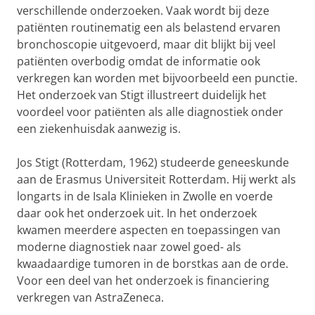
verschillende onderzoeken. Vaak wordt bij deze
patiënten routinematig een als belastend ervaren
bronchoscopie uitgevoerd, maar dit blijkt bij veel
patiënten overbodig omdat de informatie ook
verkregen kan worden met bijvoorbeeld een punctie.
Het onderzoek van Stigt illustreert duidelijk het
voordeel voor patiënten als alle diagnostiek onder
een ziekenhuisdak aanwezig is.
Jos Stigt (Rotterdam, 1962) studeerde geneeskunde
aan de Erasmus Universiteit Rotterdam. Hij werkt als
longarts in de Isala Klinieken in Zwolle en voerde
daar ook het onderzoek uit. In het onderzoek
kwamen meerdere aspecten en toepassingen van
moderne diagnostiek naar zowel goed- als
kwaadaardige tumoren in de borstkas aan de orde.
Voor een deel van het onderzoek is financiering
verkregen van AstraZeneca.