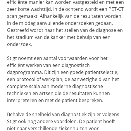
efficiënte manier kan worden vastgesteld en met een
zeer korte wachttijd. In de ochtend wordt een PET-CT
scan gemaakt. Afhankelijk van de resultaten worden
in de middag aanvullende onderzoeken gedaan.
Gestreefd wordt naar het stellen van de diagnose en
het stadium van de kanker met behulp van een
onderzoek.
Stigt noemt een aantal voorwaarden voor het
efficiënt werken van een diagnostisch
dagprogramma. Dit zijn een goede patiëntselectie,
een protocol of werkplan, de aanwezigheid van het
complete scala aan moderne diagnostische
technieken en artsen die de resultaten kunnen
interpreteren en met de patiënt bespreken.
Behalve de snelheid van diagnostiek zijn er volgens
Stigt ook nog andere voordelen. De patiënt hoeft
niet naar verschillende ziekenhuizen voor