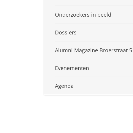
Onderzoekers in beeld
Dossiers
Alumni Magazine Broerstraat 5
Evenementen
Agenda