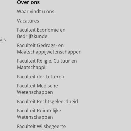
Over ons
Waar vindt u ons
Vacatures
Faculteit Economie en
Bedrijfskunde
ijs
Faculteit Gedrags- en
Maatschappijwetenschappen
Faculteit Religie, Cultuur en
Maatschappij
Faculteit der Letteren
Faculteit Medische
Wetenschappen
Faculteit Rechtsgeleerdheid
Faculteit Ruimtelijke
Wetenschappen
Faculteit Wijsbegeerte