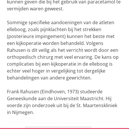
kunnen geven die bij het gebruik van paracetamol te
vermijden waren geweest.
Sommige specifieke aandoeningen van de atleten
elleboog, zoals pijnklachten bij het strekken
(posterieure impingement) kunnen het beste met
een kijkoperatie worden behandeld. Volgens
Rahusen is dit veilig als het verricht wordt door een
orthopedisch chirurg met veel ervaring. De kans op
complicaties bij een kijkoperatie in de elleboog is
echter veel hoger in vergelijking tot dergelijke
behandelingen van andere gewrichten.
Frank Rahusen (Eindhoven, 1973) studeerde
Geneeskunde aan de Universiteit Maastricht. Hij
voerde zijn onderzoek uit bij de St. Maartenskliniek
in Nijmegen.