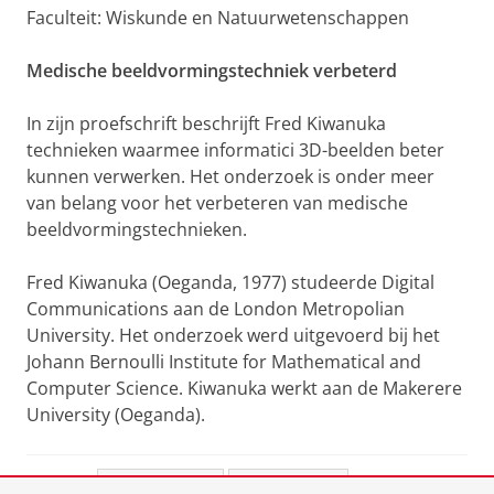
Faculteit: Wiskunde en Natuurwetenschappen
Medische beeldvormingstechniek verbeterd
In zijn proefschrift beschrijft Fred Kiwanuka
technieken waarmee informatici 3D-beelden beter
kunnen verwerken. Het onderzoek is onder meer
van belang voor het verbeteren van medische
beeldvormingstechnieken.
Fred Kiwanuka (Oeganda, 1977) studeerde Digital
Communications aan de London Metropolian
University. Het onderzoek werd uitgevoerd bij het
Johann Bernoulli Institute for Mathematical and
Computer Science. Kiwanuka werkt aan de Makerere
University (Oeganda).
Deel dit
Facebook
LinkedIn