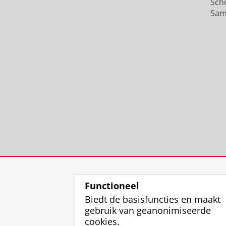
Sch
Sam
Functioneel
Biedt de basisfuncties en maakt
gebruik van geanonimiseerde
cookies.