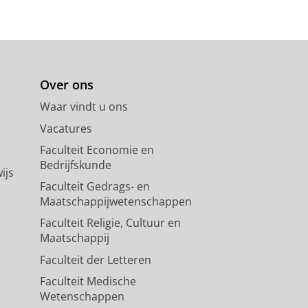
Over ons
Waar vindt u ons
Vacatures
Faculteit Economie en
Bedrijfskunde
ijs
Faculteit Gedrags- en
Maatschappijwetenschappen
Faculteit Religie, Cultuur en
Maatschappij
Faculteit der Letteren
Faculteit Medische
Wetenschappen