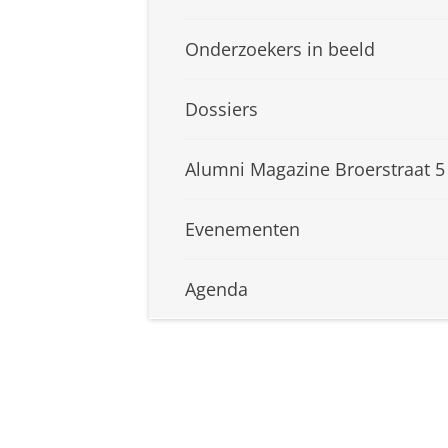
Onderzoekers in beeld
Dossiers
Alumni Magazine Broerstraat 5
Evenementen
Agenda